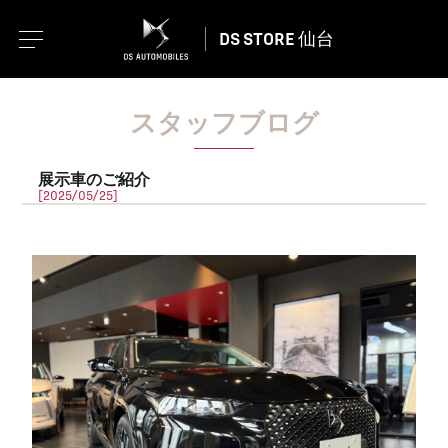
DS STORE 仙台
スタッフブログ
展示車のご紹介
[2025/05/25]