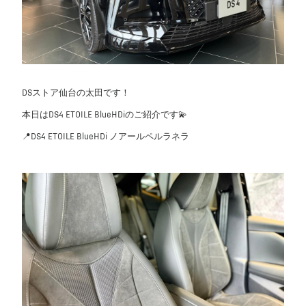
DSストア仙台の太田です！
本日はDS4 ETOILE BlueHDiのご紹介です💫
📍DS4 ETOILE BlueHDi ノアールペルラネラ